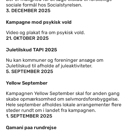
sociale formål hos Socialstyrelsen.
3. DECEMBER 2025
Kampagne mod psykisk vold
Video og plakat fra om psykisk vold.
21. OKTOBER 2025
Juletilskud TAPI 2025
Nu kan kommuner og foreninger ansøge om
Juletilskud til afholde af juleaktiviteter.
5. SEPTEMBER 2025
Yellow September
Kampagnen Yellow September skal for anden gang
skabe opmærksomhed om selvmordsforebyggelse.
Hele september afholdes lokale arrangementer flere
steder rundt om i landet fra kampagnen.
1. SEPTEMBER 2025
Qamani paa rundrejse