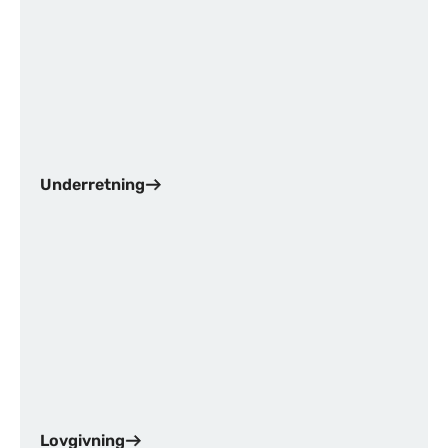
Underretning
Lovgivning