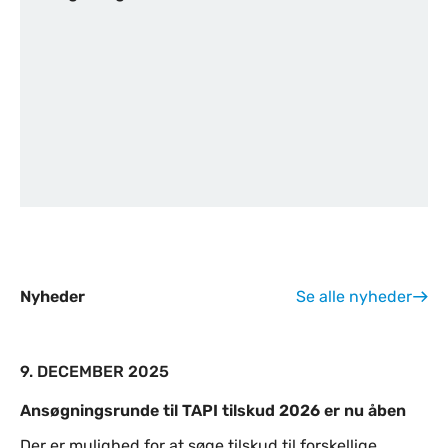
Nyheder
Se alle nyheder
9. DECEMBER 2025
Ansøgningsrunde til TAPI tilskud 2026 er nu åben
Der er mulighed for at søge tilskud til forskellige