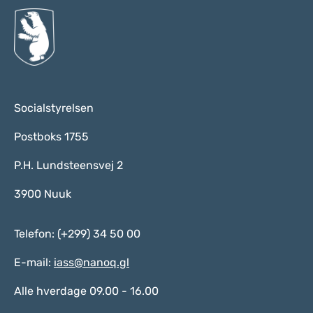
Socialstyrelsen
Postboks 1755
P.H. Lundsteensvej 2
3900 Nuuk
Telefon: (+299) 34 50 00
E-mail:
iass@nanoq.gl
Alle hverdage 09.00 - 16.00