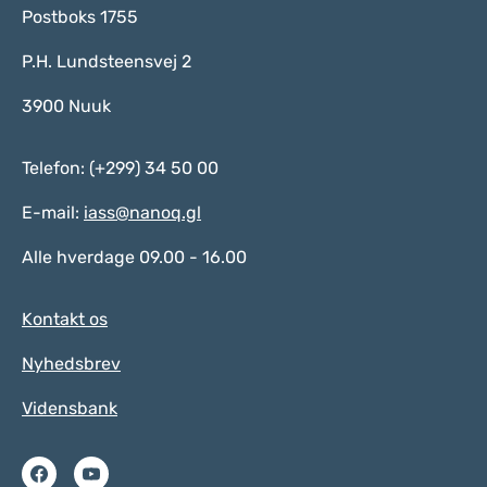
Postboks 1755
P.H. Lundsteensvej 2
3900 Nuuk
Telefon: (+299) 34 50 00
E-mail:
iass@nanoq.gl
Alle hverdage 09.00 - 16.00
Kontakt os
Nyhedsbrev
Vidensbank