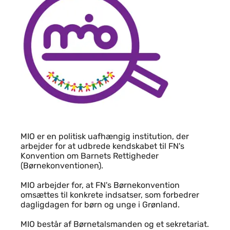
Indhold
MIO er en politisk uafhængig institution, der
arbejder for at udbrede kendskabet til FN's
Konvention om Barnets Rettigheder
(Børnekonventionen).
MIO arbejder for, at FN's Børnekonvention
omsættes til konkrete indsatser, som forbedrer
dagligdagen for børn og unge i Grønland.
MIO består af Børnetalsmanden og et sekretariat.