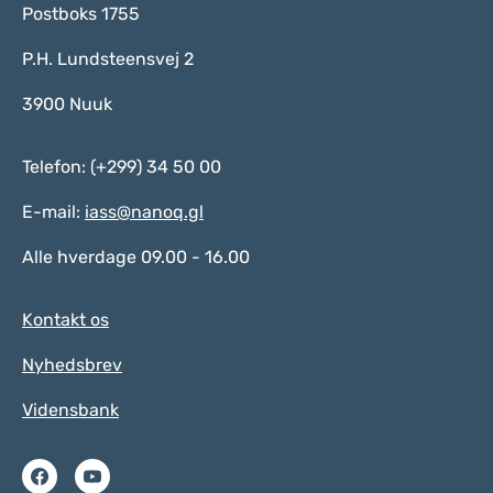
Postboks 1755
P.H. Lundsteensvej 2
3900 Nuuk
Telefon: (+299) 34 50 00
E-mail:
iass@nanoq.gl
Alle hverdage 09.00 - 16.00
Kontakt os
Nyhedsbrev
Vidensbank