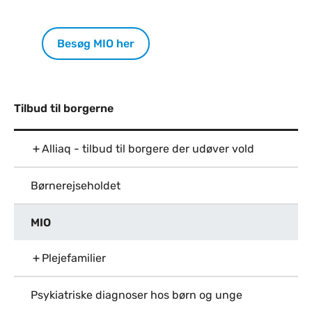
Besøg MIO her
Tilbud til borgerne
Alliaq - tilbud til borgere der udøver vold
Børnerejseholdet
MIO
Plejefamilier
Psykiatriske diagnoser hos børn og unge