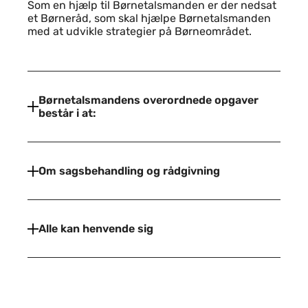
Som en hjælp til Børnetalsmanden er der nedsat
et Børneråd, som skal hjælpe Børnetalsmanden
med at udvikle strategier på Børneområdet.
Børnetalsmandens overordnede opgaver
består i at:
Om sagsbehandling og rådgivning
Alle kan henvende sig