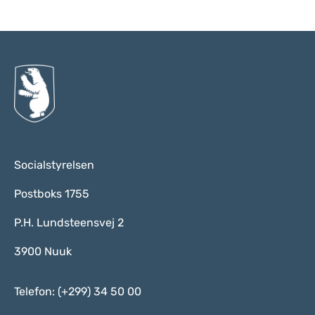
Socialstyrelsen
Postboks 1755
P.H. Lundsteensvej 2
3900 Nuuk
Telefon: (+299) 34 50 00