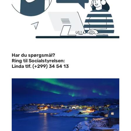
Har du spørgsmål?
Ring til Socialstyrelsen:
Linda tlf. (+299) 34 54 13