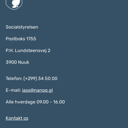
Socialstyrelsen
Postboks 1755
P.H. Lundsteensvej 2
3900 Nuuk
Telefon: (+299) 34 50 00
E-mail:
iass@nanoq.gl
Alle hverdage 09.00 - 16.00
Kontakt os