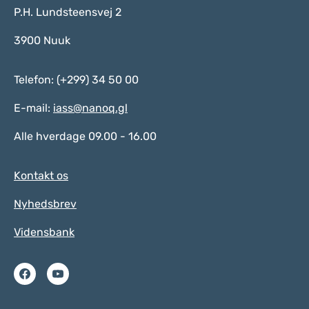
P.H. Lundsteensvej 2
3900 Nuuk
Telefon: (+299) 34 50 00
E-mail:
iass@nanoq.gl
Alle hverdage 09.00 - 16.00
Kontakt os
Nyhedsbrev
Vidensbank