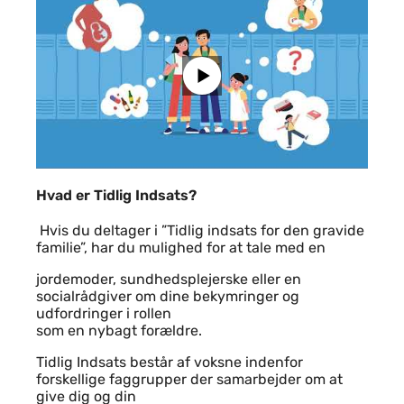
Hvad er Tidlig Indsats?
Hvis du deltager i ”Tidlig indsats for den gravide
familie”, har du mulighed for at tale med en
jordemoder, sundhedsplejerske eller en
socialrådgiver om dine bekymringer og
udfordringer i rollen
som en nybagt forældre.
Tidlig Indsats består af voksne indenfor
forskellige faggrupper der samarbejder om at
give dig og din