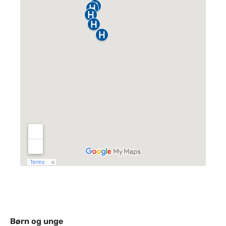
Børn og unge