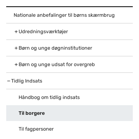
Nationale anbefalinger til børns skærmbrug
Udredningsværktøjer
Børn og unge døgninstitutioner
Børn og unge udsat for overgreb
Tidlig Indsats
Håndbog om tidlig indsats
Til borgere
Til fagpersoner