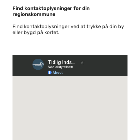
Find kontaktoplysninger for din
regionskommune
Find kontaktoplysninger ved at trykke på din by
eller bygd på kortet.