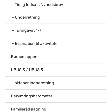
Tidlig Indsats Nyhedsbrev
Underretning
Tunngaviit 1-7
Inspiration til aktiviteter
Børnemappen
UBUS 3 / UBUS 5
1. oktober indberetning
Bekymringsbarometer
Familierådslagning