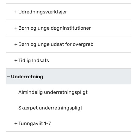
Udredningsværktøjer
Børn og unge døgninstitutioner
Børn og unge udsat for overgreb
Tidlig Indsats
Underretning
Almindelig underretningspligt
Skærpet underretningspligt
Tunngaviit 1-7