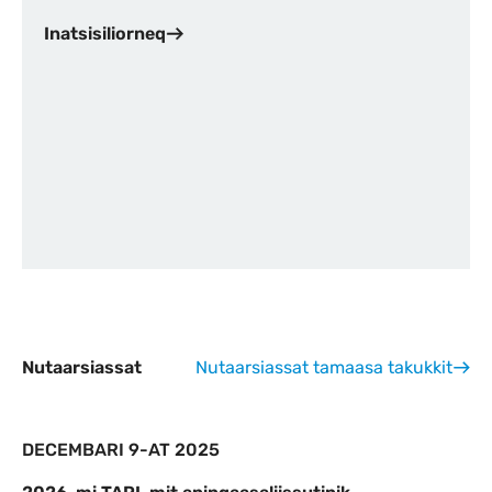
Inatsisiliorneq
Nutaarsiassat
Nutaarsiassat tamaasa takukkit
DECEMBARI 9-AT 2025