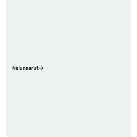
Nalunaarut