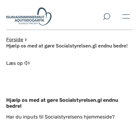
Spring til indholdssektion
Forside
Hjælp os med at gøre Socialstyrelsen.gl endnu bedre!
Læs op
Hjælp os med at gøre Socialstyrelsen.gl endnu
bedre!
Har du inputs til Socialstyrelsens hjemmeside?