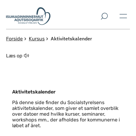
Spring til indholdssektion
Aktivitetskalender
Forside
Kursus
Læs op
Aktivitetskalender
På denne side finder du Socialstyrelsens
aktivitetskalender, som giver et samlet overblik
over datoer med hvilke kurser, seminarer,
workshops mm., der afholdes for kommunerne i
løbet af året.