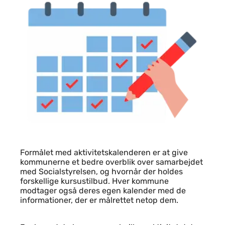
Indhold
Indhold
Formålet med aktivitetskalenderen er at give
kommunerne et bedre overblik over samarbejdet
med Socialstyrelsen, og hvornår der holdes
forskellige kursustilbud. Hver kommune
modtager også deres egen kalender med de
informationer, der er målrettet netop dem.