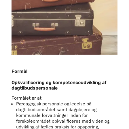
Formål
Opkvalificering og kompetenceudvikling af
dagtilbudspersonale
Formålet er at:
Pædagogisk personale og ledelse på
dagtilbudsområdet samt dagplejere og
kommunale forvaltninger inden for
førskoleområdet opkvalificeres med viden og
udvikling af fælles praksis for opsporing,