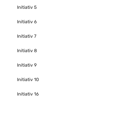
Initiativ 5
Initiativ 6
Initiativ 7
Initiativ 8
Initiativ 9
Initiativ 10
Initiativ 16
Til top