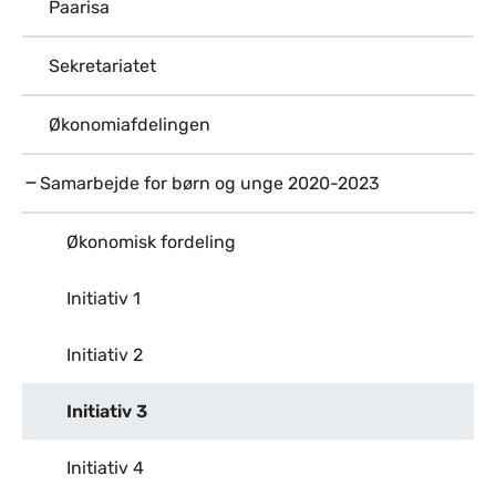
Paarisa
Sekretariatet
Økonomiafdelingen
Samarbejde for børn og unge 2020-2023
Økonomisk fordeling
Initiativ 1
Initiativ 2
Initiativ 3
Initiativ 4