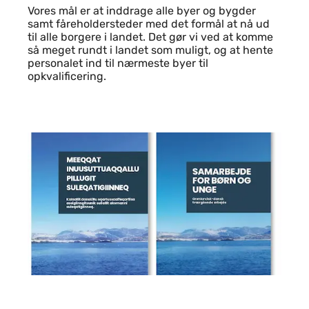
Vores mål er at inddrage alle byer og bygder
samt fåreholdersteder med det formål at nå ud
til alle borgere i landet. Det gør vi ved at komme
så meget rundt i landet som muligt, og at hente
personalet ind til nærmeste byer til
opkvalificering.
Indhold