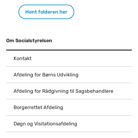
Hent folderen her
Om Socialstyrelsen
Kontakt
Afdeling for Børns Udvikling
Afdeling for Rådgivning til Sagsbehandlere
Borgerrettet Afdeling
Døgn og Visitationsafdeling