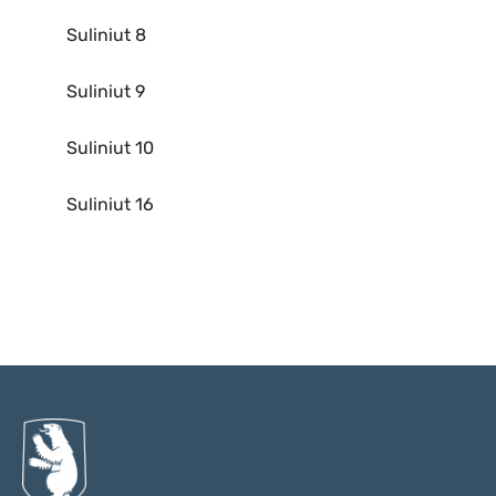
Suliniut 8
Suliniut 9
Suliniut 10
Suliniut 16
Qulaanu