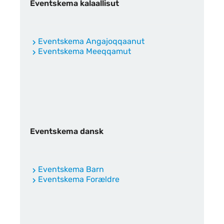
Eventskema kalaallisut
Eventskema Angajoqqaanut
Eventskema Meeqqamut
Eventskema dansk
Eventskema Barn
Eventskema Forældre