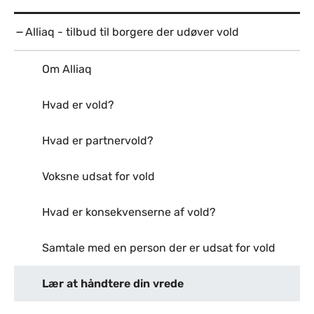
Alliaq - tilbud til borgere der udøver vold
Om Alliaq
Hvad er vold?
Hvad er partnervold?
Voksne udsat for vold
Hvad er konsekvenserne af vold?
Samtale med en person der er udsat for vold
Lær at håndtere din vrede