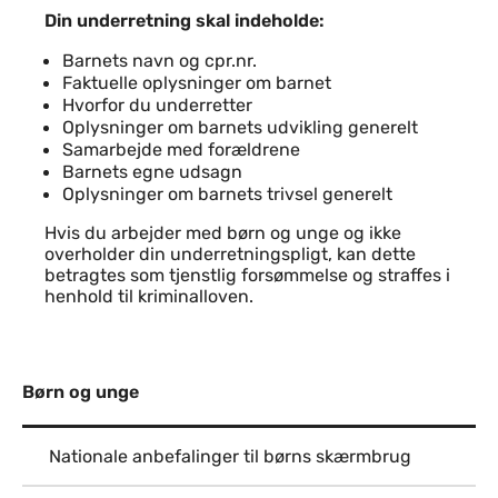
Din underretning skal indeholde:
Barnets navn og cpr.nr.
Faktuelle oplysninger om barnet
Hvorfor du underretter
Oplysninger om barnets udvikling generelt
Samarbejde med forældrene
Barnets egne udsagn
Oplysninger om barnets trivsel generelt
Hvis du arbejder med børn og unge og ikke
overholder din underretningspligt, kan dette
betragtes som tjenstlig forsømmelse og straffes i
henhold til kriminalloven.
Børn og unge
Nationale anbefalinger til børns skærmbrug