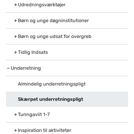
Udredningsværktøjer
Børn og unge døgninstitutioner
Børn og unge udsat for overgreb
Tidlig Indsats
Underretning
Almindelig underretningspligt
Skærpet underretningspligt
Tunngaviit 1-7
Inspiration til aktiviteter